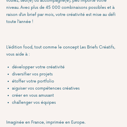
voulez, seul(e) ou accompagné(e), peu importe votre
niveau. Avec plus de 45 000 combinaisons possibles et à
raison d’un brief par mois, votre créativité est mise au défi
toute l’année !
L’édition food, tout comme le concept Les Briefs Créatifs,
vous aide à :
développer votre créativité
diversifier vos projets
étoffer votre portfolio
aiguiser vos compétences créatives
créer en vous amusant
challenger vos équipes
Imaginée en France, imprimée en Europe.