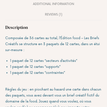
ADDITIONAL INFORMATION
REVIEWS (1)
Description
Composée de 36 cartes au total, l’Édition food – Les Briefs
Créatifs se structure en 3 paquets de 12 cartes, dans un étui
sur-mesure :
1 paquet de 12 cartes “secteurs d’activités”
1 paquet de 12 cartes “supports”
1 paquet de 12 cartes “contraintes”
Règles du jeu : en piochant au hasard une carte dans chacun
des paquets, vous avez devant vous un brief créatif fictif du
domaine de la food. Jouez quand vous voulez, où vous