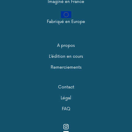
Imaginé en France
Fabriqué en Europe
A propos
L’édition en cours
Remerciements
Contact
Légal
FAQ
Instagram