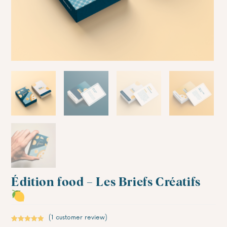
Édition food – Les Briefs Créatifs
(
1
customer review)