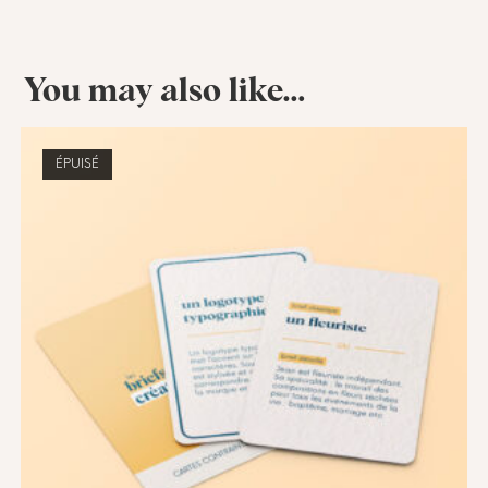
You may also like…
ÉPUISÉ