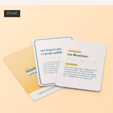
ÉPUISÉ